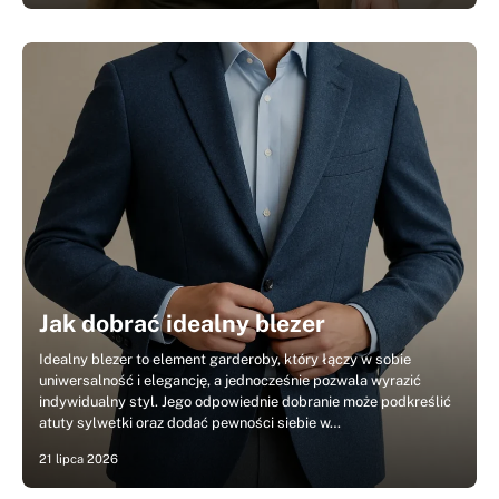
Jak dobrać idealny blezer
Idealny blezer to element garderoby, który łączy w sobie
uniwersalność i elegancję, a jednocześnie pozwala wyrazić
indywidualny styl. Jego odpowiednie dobranie może podkreślić
atuty sylwetki oraz dodać pewności siebie w…
21 lipca 2026