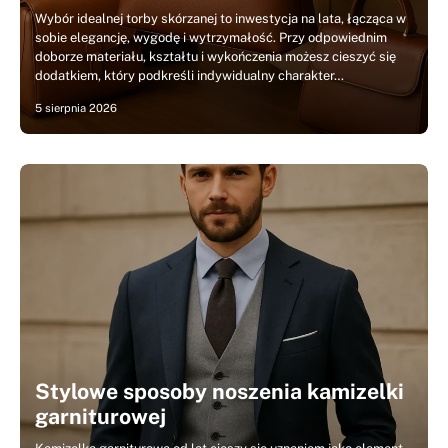
Wybór idealnej torby skórzanej to inwestycja na lata, łącząca w
sobie elegancję, wygodę i wytrzymałość. Przy odpowiednim
doborze materiału, kształtu i wykończenia możesz cieszyć się
dodatkiem, który podkreśli indywidualny charakter…
5 sierpnia 2026
Stylowe sposoby noszenia kamizelki
garniturowej