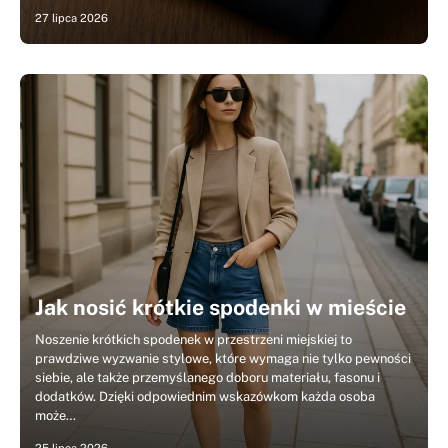
27 lipca 2026
Jak nosić krótkie spodenki w mieście
Noszenie krótkich spodenek w przestrzeni miejskiej to
prawdziwe wyzwanie stylowe, które wymaga nie tylko pewności
siebie, ale także przemyślanego doboru materiału, fasonu i
dodatków. Dzięki odpowiednim wskazówkom każda osoba
może…