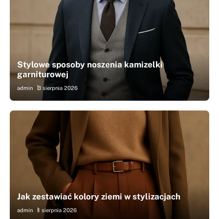
Stylowe sposoby noszenia kamizelki
garniturowej
admin
3 sierpnia 2026
Jak zestawiać kolory ziemi w stylizacjach
admin
1 sierpnia 2026