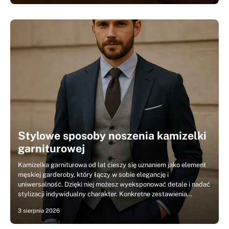
Stylowe sposoby noszenia kamizelki
garniturowej
Kamizelka garniturowa od lat cieszy się uznaniem jako element
męskiej garderoby, który łączy w sobie elegancję i
uniwersalność. Dzięki niej możesz wyeksponować detale i nadać
stylizacji indywidualny charakter. Konkretne zestawienia…
3 sierpnia 2026