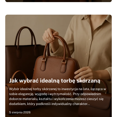
Jak wybrać idealną torbę skórzaną
Wybór idealnej torby skórzanej to inwestycja na lata, łącząca w
sobie elegancję, wygodę i wytrzymałość. Przy odpowiednim
doborze materiału, kształtu i wykończenia możesz cieszyć się
dodatkiem, który podkreśli indywidualny charakter…
5 sierpnia 2026