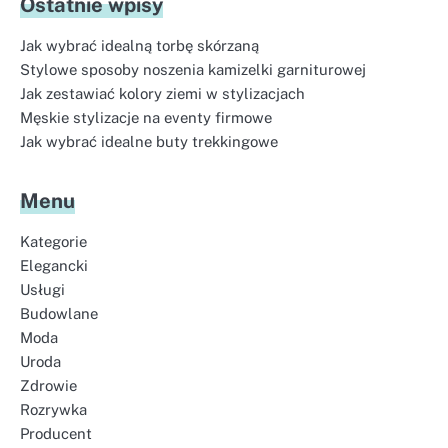
Ostatnie wpisy
Jak wybrać idealną torbę skórzaną
Stylowe sposoby noszenia kamizelki garniturowej
Jak zestawiać kolory ziemi w stylizacjach
Męskie stylizacje na eventy firmowe
Jak wybrać idealne buty trekkingowe
Menu
Kategorie
Elegancki
Usługi
Budowlane
Moda
Uroda
Zdrowie
Rozrywka
Producent