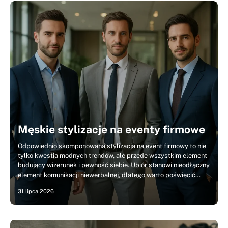
Męskie stylizacje na eventy firmowe
Odpowiednio skomponowana stylizacja na event firmowy to nie
tylko kwestia modnych trendów, ale przede wszystkim element
budujący wizerunek i pewność siebie. Ubiór stanowi nieodłączny
element komunikacji niewerbalnej, dlatego warto poświęcić…
31 lipca 2026