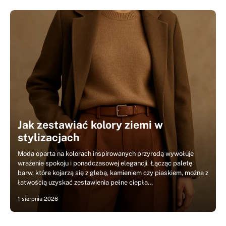
Jak zestawiać kolory ziemi w
stylizacjach
Moda oparta na kolorach inspirowanych przyrodą wywołuje
wrażenie spokoju i ponadczasowej elegancji. Łącząc paletę
barw, które kojarzą się z glebą, kamieniem czy piaskiem, można z
łatwością uzyskać zestawienia pełne ciepła…
1 sierpnia 2026