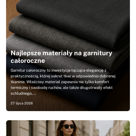
Najlepsze materiały na garnitury
całoroczne
Garnitur całoroczny to inwestycja łącząca elegancję z
praktycznością, której sekret tkwi w odpowiednio dobranej
tkaninie. Właściwy materiał zapewnia nie tylko komfort
termiczny i swobodę ruchów, ale także długotrwały efekt
schludnego,…
27 lipca 2026