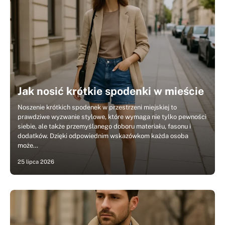
Jak nosić krótkie spodenki w mieście
Noszenie krótkich spodenek w przestrzeni miejskiej to
prawdziwe wyzwanie stylowe, które wymaga nie tylko pewności
siebie, ale także przemyślanego doboru materiału, fasonu i
dodatków. Dzięki odpowiednim wskazówkom każda osoba
może…
25 lipca 2026