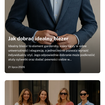
Jak dobrać idealny blezer
Idealny blezer to element garderoby, który łączy w sobie
uniwersalność i elegancję, a jednocześnie pozwala wyrazić
indywidualny styl. Jego odpowiednie dobranie może podkreślić
atuty sylwetki oraz dodać pewności siebie w…
21 lipca 2026