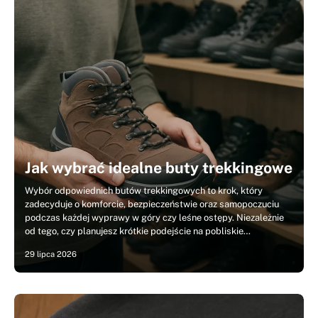
Jak wybrać idealne buty trekkingowe
Wybór odpowiednich butów trekkingowych to krok, który
zadecyduje o komforcie, bezpieczeństwie oraz samopoczuciu
podczas każdej wyprawy w góry czy leśne ostępy. Niezależnie
od tego, czy planujesz krótkie podejście na pobliskie…
29 lipca 2026