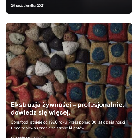
26 października 2021
Ekstruzja żywności – profesjonalnie,
dowiedz się więcej.
Consfood istnieje od 1990 roku. Przez ponad 30 lat działalności
firma zdobyła uznanie ze strony klientów.