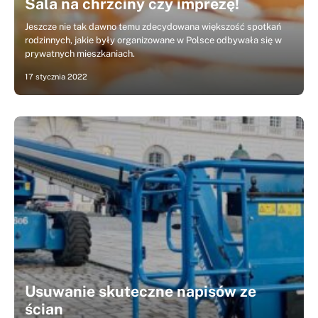
Sala na chrzciny czy imprezę!
Jeszcze nie tak dawno temu zdecydowana większość spotkań
rodzinnych, jakie były organizowane w Polsce odbywała się w
prywatnych mieszkaniach.
17 stycznia 2022
Usuwanie skuteczne napisów ze
ścian