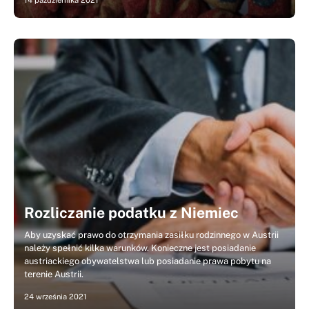
14 października 2021
Rozliczanie podatku z Niemiec
Aby uzyskać prawo do otrzymania zasiłku rodzinnego w Austrii
należy spełnić kilka warunków. Konieczne jest posiadanie
austriackiego obywatelstwa lub posiadanie prawa pobytu na
terenie Austrii.
24 września 2021