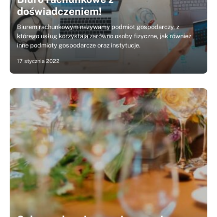
doświadczeniem!
Biurem rachunkowym nazywamy podmiot gospodarczy, z
którego usług korzystają zarówno osoby fizyczne, jak również
inne podmioty gospodarcze oraz instytucje.
17 stycznia 2022