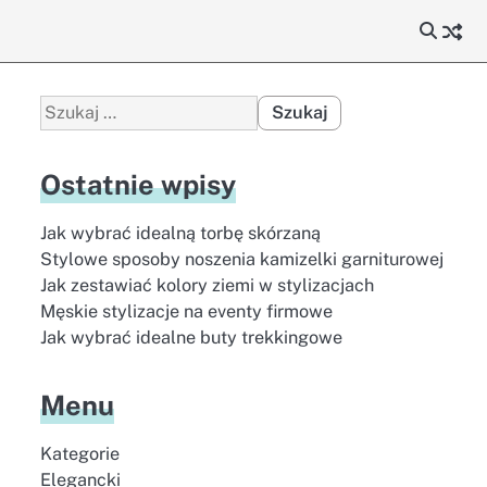
Szukaj:
Ostatnie wpisy
Jak wybrać idealną torbę skórzaną
Stylowe sposoby noszenia kamizelki garniturowej
Jak zestawiać kolory ziemi w stylizacjach
Męskie stylizacje na eventy firmowe
Jak wybrać idealne buty trekkingowe
Menu
Kategorie
Elegancki