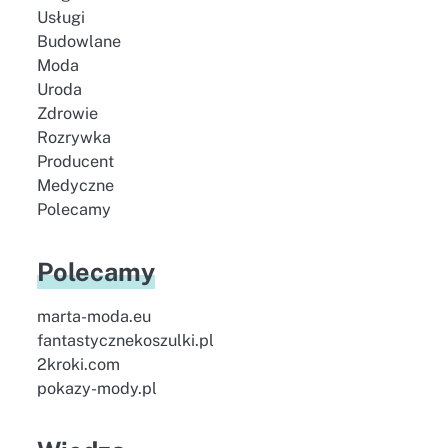
Usługi
Budowlane
Moda
Uroda
Zdrowie
Rozrywka
Producent
Medyczne
Polecamy
Polecamy
marta-moda.eu
fantastycznekoszulki.pl
2kroki.com
pokazy-mody.pl