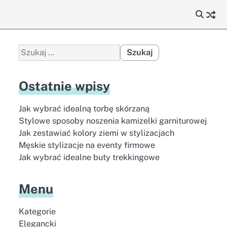
Szukaj:
Ostatnie wpisy
Jak wybrać idealną torbę skórzaną
Stylowe sposoby noszenia kamizelki garniturowej
Jak zestawiać kolory ziemi w stylizacjach
Męskie stylizacje na eventy firmowe
Jak wybrać idealne buty trekkingowe
Menu
Kategorie
Elegancki