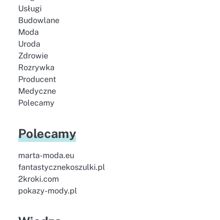
Usługi
Budowlane
Moda
Uroda
Zdrowie
Rozrywka
Producent
Medyczne
Polecamy
Polecamy
marta-moda.eu
fantastycznekoszulki.pl
2kroki.com
pokazy-mody.pl