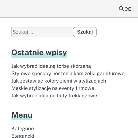
Szukaj:
Ostatnie wpisy
Jak wybrać idealną torbę skórzaną
Stylowe sposoby noszenia kamizelki garniturowej
Jak zestawiać kolory ziemi w stylizacjach
Męskie stylizacje na eventy firmowe
Jak wybrać idealne buty trekkingowe
Menu
Kategorie
Elegancki