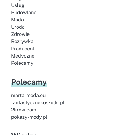
Usługi
Budowlane
Moda
Uroda
Zdrowie
Rozrywka
Producent
Medyczne
Polecamy
Polecamy
marta-moda.eu
fantastycznekoszulki.pl
2kroki.com
pokazy-mody.pl