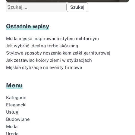
Szukaj:
Ostatnie wpisy
Moda męska inspirowana stylem militarnym
Jak wybrać idealną torbę skórzaną
Stylowe sposoby noszenia kamizelki garniturowej
Jak zestawiać kolory ziemi w stylizacjach
Męskie stylizacje na eventy firmowe
Menu
Kategorie
Elegancki
Usługi
Budowlane
Moda
Uroda