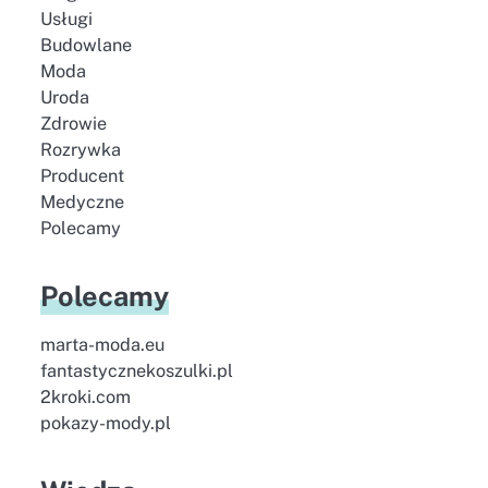
Usługi
Budowlane
Moda
Uroda
Zdrowie
Rozrywka
Producent
Medyczne
Polecamy
Polecamy
marta-moda.eu
fantastycznekoszulki.pl
2kroki.com
pokazy-mody.pl