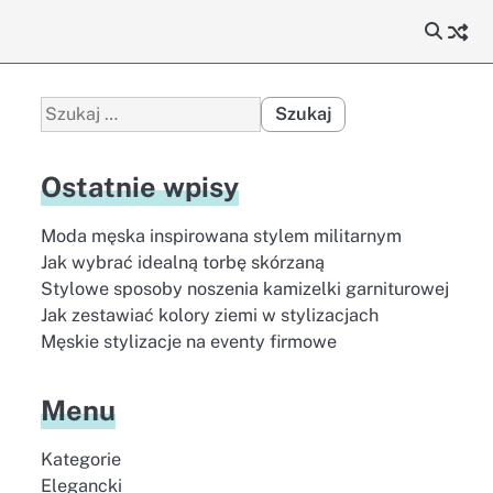
Szukaj:
Ostatnie wpisy
Moda męska inspirowana stylem militarnym
Jak wybrać idealną torbę skórzaną
Stylowe sposoby noszenia kamizelki garniturowej
Jak zestawiać kolory ziemi w stylizacjach
Męskie stylizacje na eventy firmowe
Menu
Kategorie
Elegancki