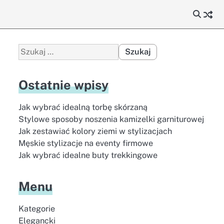
Szukaj:
Ostatnie wpisy
Jak wybrać idealną torbę skórzaną
Stylowe sposoby noszenia kamizelki garniturowej
Jak zestawiać kolory ziemi w stylizacjach
Męskie stylizacje na eventy firmowe
Jak wybrać idealne buty trekkingowe
Menu
Kategorie
Elegancki