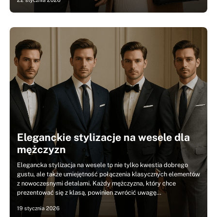
22 stycznia 2026
Eleganckie stylizacje na wesele dla
mężczyzn
Elegancka stylizacja na wesele to nie tylko kwestia dobrego
gustu, ale także umiejętność połączenia klasycznych elementów
z nowoczesnymi detalami. Każdy mężczyzna, który chce
prezentować się z klasą, powinien zwrócić uwagę…
19 stycznia 2026