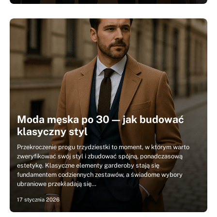
Moda męska po 30 — jak budować
klasyczny styl
Przekroczenie progu trzydziestki to moment, w którym warto
zweryfikować swój styl i zbudować spójną, ponadczasową
estetykę. Klasyczne elementy garderoby stają się
fundamentem codziennych zestawów, a świadome wybory
ubraniowe przekładają się…
17 stycznia 2026