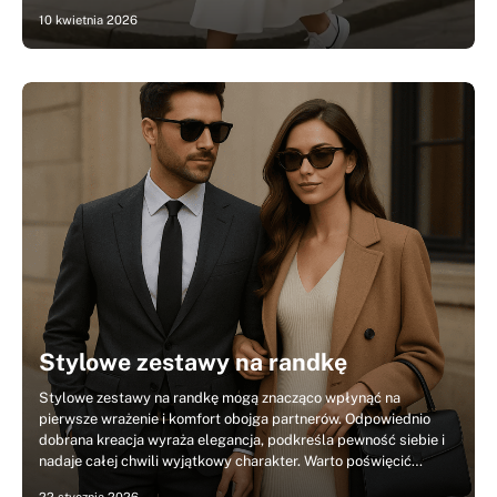
10 kwietnia 2026
Stylowe zestawy na randkę
Stylowe zestawy na randkę mogą znacząco wpłynąć na
pierwsze wrażenie i komfort obojga partnerów. Odpowiednio
dobrana kreacja wyraża elegancja, podkreśla pewność siebie i
nadaje całej chwili wyjątkowy charakter. Warto poświęcić…