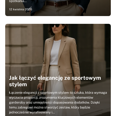
spotkania…
12 kwietnia 2026
Jak łączyć elegancję ze sportowym
stylem
Łączenie elegancji z sportowym stylem to sztuka, która wymaga
wyczucia proporcji, zrozumienia kluczowych elementów
garderoby oraz umiejętności dopasowania dodatków. Dzięki
temu zabiegowi można stworzyć zestaw, który będzie
jednocześnie wyrafinowany i…