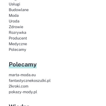
Usługi
Budowlane
Moda
Uroda
Zdrowie
Rozrywka
Producent
Medyczne
Polecamy
Polecamy
marta-moda.eu
fantastycznekoszulki.pl
2kroki.com
pokazy-mody.pl