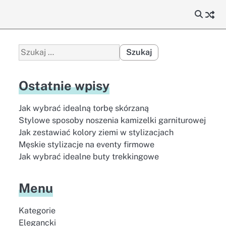
Szukaj:
Ostatnie wpisy
Jak wybrać idealną torbę skórzaną
Stylowe sposoby noszenia kamizelki garniturowej
Jak zestawiać kolory ziemi w stylizacjach
Męskie stylizacje na eventy firmowe
Jak wybrać idealne buty trekkingowe
Menu
Kategorie
Elegancki