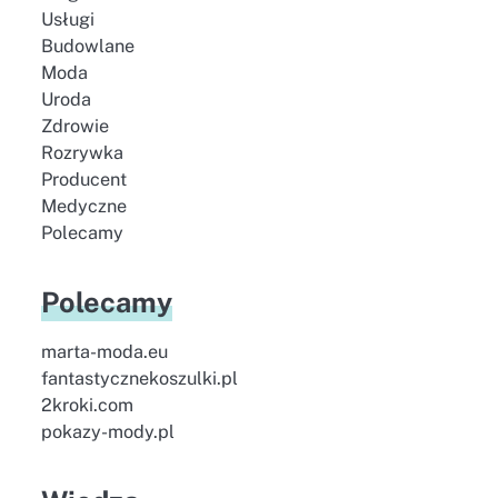
Usługi
Budowlane
Moda
Uroda
Zdrowie
Rozrywka
Producent
Medyczne
Polecamy
Polecamy
marta-moda.eu
fantastycznekoszulki.pl
2kroki.com
pokazy-mody.pl