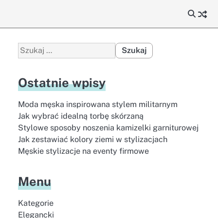
Szukaj:
Ostatnie wpisy
Moda męska inspirowana stylem militarnym
Jak wybrać idealną torbę skórzaną
Stylowe sposoby noszenia kamizelki garniturowej
Jak zestawiać kolory ziemi w stylizacjach
Męskie stylizacje na eventy firmowe
Menu
Kategorie
Elegancki