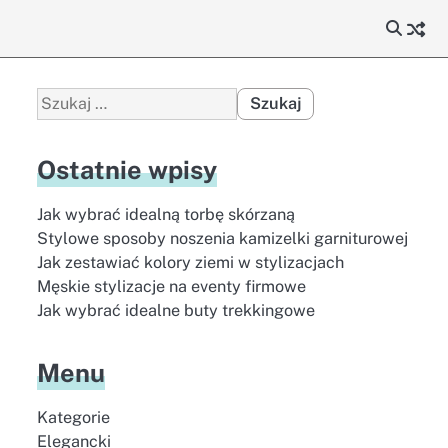
Szukaj:
Ostatnie wpisy
Jak wybrać idealną torbę skórzaną
Stylowe sposoby noszenia kamizelki garniturowej
Jak zestawiać kolory ziemi w stylizacjach
Męskie stylizacje na eventy firmowe
Jak wybrać idealne buty trekkingowe
Menu
Kategorie
Elegancki