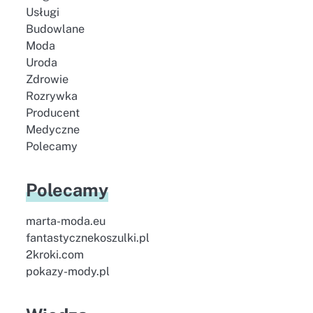
Usługi
Budowlane
Moda
Uroda
Zdrowie
Rozrywka
Producent
Medyczne
Polecamy
Polecamy
marta-moda.eu
fantastycznekoszulki.pl
2kroki.com
pokazy-mody.pl