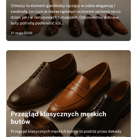
Chinosy to element garderoby łączący w sobie elegancję i
swobodę, co czyni je niezastąpionym wyborem zarówno na co
dzień, jak i w nietypowych sytuacjach. Odpowiednio dobrane
buty potrafią podkreślić ich…
21 maja 2026
Przegląd klasycznych męskich
butów
Przegląd klasycznych męskich butów to podróż przez dekady