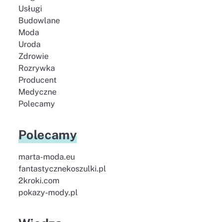
Usługi
Budowlane
Moda
Uroda
Zdrowie
Rozrywka
Producent
Medyczne
Polecamy
Polecamy
marta-moda.eu
fantastycznekoszulki.pl
2kroki.com
pokazy-mody.pl