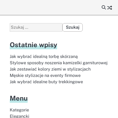
Szukaj:
Ostatnie wpisy
Jak wybrać idealną torbę skórzaną
Stylowe sposoby noszenia kamizelki garniturowej
Jak zestawiać kolory ziemi w stylizacjach
Męskie stylizacje na eventy firmowe
Jak wybrać idealne buty trekkingowe
Menu
Kategorie
Elegancki