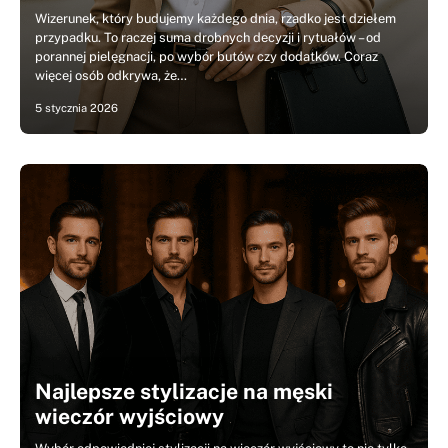
Wizerunek, który budujemy każdego dnia, rzadko jest dziełem
przypadku. To raczej suma drobnych decyzji i rytuałów – od
porannej pielęgnacji, po wybór butów czy dodatków. Coraz
więcej osób odkrywa, że…
5 stycznia 2026
Najlepsze stylizacje na męski
wieczór wyjściowy