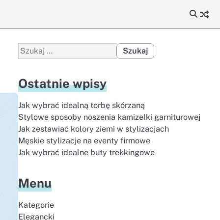
Szukaj:
Ostatnie wpisy
Jak wybrać idealną torbę skórzaną
Stylowe sposoby noszenia kamizelki garniturowej
Jak zestawiać kolory ziemi w stylizacjach
Męskie stylizacje na eventy firmowe
Jak wybrać idealne buty trekkingowe
Menu
Kategorie
Elegancki