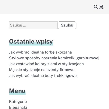
Szukaj:
Ostatnie wpisy
Jak wybrać idealną torbę skórzaną
Stylowe sposoby noszenia kamizelki garniturowej
Jak zestawiać kolory ziemi w stylizacjach
Męskie stylizacje na eventy firmowe
Jak wybrać idealne buty trekkingowe
Menu
Kategorie
Elegancki