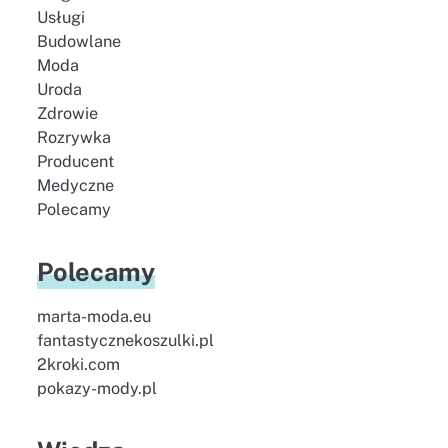
Usługi
Budowlane
Moda
Uroda
Zdrowie
Rozrywka
Producent
Medyczne
Polecamy
Polecamy
marta-moda.eu
fantastycznekoszulki.pl
2kroki.com
pokazy-mody.pl