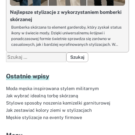
Najlepsze stylizacje z wykorzystaniem bomberki
skórzanej
Bomberka skórzana to element garderoby, który zyskał status
ikony w świecie mody. Dzięki uniwersalnemu krójowi i
ponadczasowej formie świetnie sprawdza się zarówno w
casualowych, jak i bardziej wyrafinowanych stylizacjach. W…
Szukaj:
Ostatnie wpisy
Moda męska inspirowana stylem militarnym
Jak wybrać idealną torbę skórzaną
Stylowe sposoby noszenia kamizelki garniturowej
Jak zestawiać kolory ziemi w stylizacjach
Męskie stylizacje na eventy firmowe