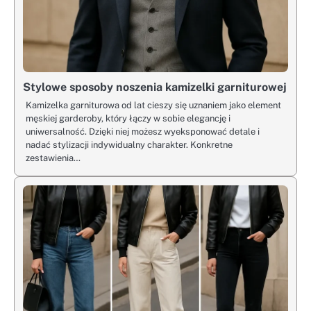
Stylowe sposoby noszenia kamizelki garniturowej
Kamizelka garniturowa od lat cieszy się uznaniem jako element
męskiej garderoby, który łączy w sobie elegancję i
uniwersalność. Dzięki niej możesz wyeksponować detale i
nadać stylizacji indywidualny charakter. Konkretne
zestawienia…