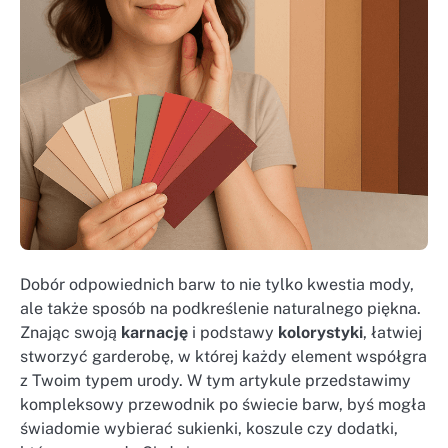
Dobór odpowiednich barw to nie tylko kwestia mody,
ale także sposób na podkreślenie naturalnego piękna.
Znając swoją
karnację
i podstawy
kolorystyki
, łatwiej
stworzyć garderobę, w której każdy element współgra
z Twoim typem urody. W tym artykule przedstawimy
kompleksowy przewodnik po świecie barw, byś mogła
świadomie wybierać sukienki, koszule czy dodatki,