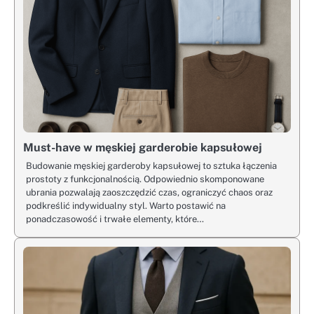
Must-have w męskiej garderobie kapsułowej
Budowanie męskiej garderoby kapsułowej to sztuka łączenia
prostoty z funkcjonalnością. Odpowiednio skomponowane
ubrania pozwalają zaoszczędzić czas, ograniczyć chaos oraz
podkreślić indywidualny styl. Warto postawić na
ponadczasowość i trwałe elementy, które…