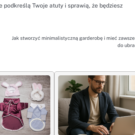
 podkreślą Twoje atuty i sprawią, że będziesz
Jak stworzyć minimalistyczną garderobę i mieć zawsze
do ubra