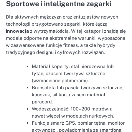
Sportowe i inteligentne zegarki
Dla aktywnych mężczyzn oraz entuzjastów nowych
technologii przygotowano zegarki, które łączą
innowacja
z wytrzymałością. W tej kategorii znajdą się
modele odporne na ekstremalne warunki, wyposażone
w zaawansowane funkcje fitness, a także hybrydy
tradycyjnego designu i cyfrowych rozwiązań.
Materiał koperty: stal nierdzewna lub
tytan, czasem tworzywa sztuczne
(wzmocnione polimerami).
Bransoleta lub pasek: tworzywo sztuczne,
kauczuk, silikon, czasem materiał
paracord.
Wodoszczelność: 100–200 metrów, a
nawet więcej w modelach nurkowych.
Funkcje smart: GPS, pomiar tętna, monitor
aktywności, powiadomienia ze smartfona.