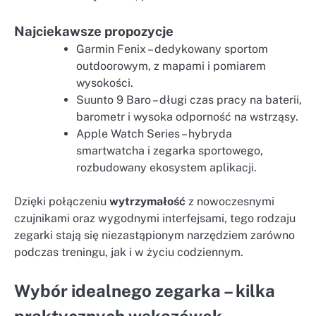
Najciekawsze propozycje
Garmin Fenix – dedykowany sportom
outdoorowym, z mapami i pomiarem
wysokości.
Suunto 9 Baro – długi czas pracy na baterii,
barometr i wysoka odporność na wstrząsy.
Apple Watch Series – hybryda
smartwatcha i zegarka sportowego,
rozbudowany ekosystem aplikacji.
Dzięki połączeniu
wytrzymałość
z nowoczesnymi
czujnikami oraz wygodnymi interfejsami, tego rodzaju
zegarki stają się niezastąpionym narzędziem zarówno
podczas treningu, jak i w życiu codziennym.
Wybór idealnego zegarka – kilka