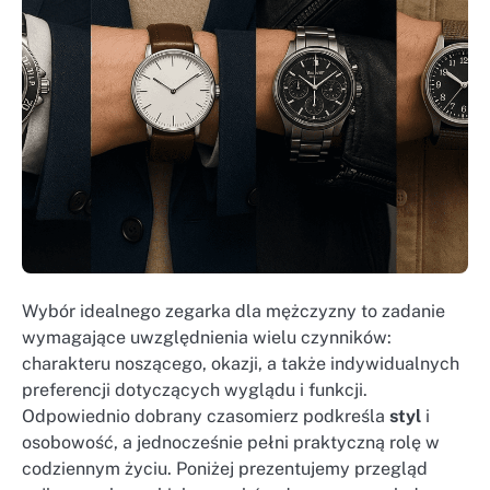
Wybór idealnego zegarka dla mężczyzny to zadanie
wymagające uwzględnienia wielu czynników:
charakteru noszącego, okazji, a także indywidualnych
preferencji dotyczących wyglądu i funkcji.
Odpowiednio dobrany czasomierz podkreśla
styl
i
osobowość, a jednocześnie pełni praktyczną rolę w
codziennym życiu. Poniżej prezentujemy przegląd