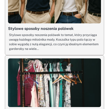
Stylowe sposoby noszenia polówek
Stylowe sposoby noszenia polówek to temat, który przyciąga
uwagę każdego miłośnika mody. Koszulka typu polo łączy w
sobie wygodę z nutą elegancji, co czyni ją idealnym elementem
garderoby na wiele…