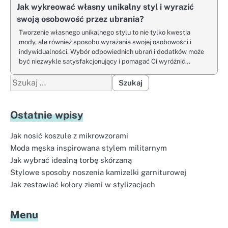
Jak wykreować własny unikalny styl i wyrazić
swoją osobowość przez ubrania?
Tworzenie własnego unikalnego stylu to nie tylko kwestia
mody, ale również sposobu wyrażania swojej osobowości i
indywidualności. Wybór odpowiednich ubrań i dodatków może
być niezwykle satysfakcjonujący i pomagać Ci wyróżnić…
Szukaj:
Ostatnie wpisy
Jak nosić koszule z mikrowzorami
Moda męska inspirowana stylem militarnym
Jak wybrać idealną torbę skórzaną
Stylowe sposoby noszenia kamizelki garniturowej
Jak zestawiać kolory ziemi w stylizacjach
Menu