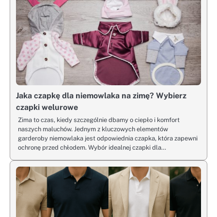
Jaka czapkę dla niemowlaka na zimę? Wybierz
czapki welurowe
Zima to czas, kiedy szczególnie dbamy o ciepło i komfort
naszych maluchów. Jednym z kluczowych elementów
garderoby niemowlaka jest odpowiednia czapka, która zapewni
ochronę przed chłodem. Wybór idealnej czapki dla…