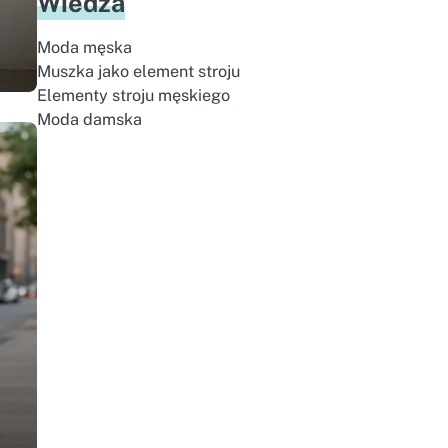
Wiedza
Moda męska
Muszka jako element stroju
Elementy stroju męskiego
Moda damska