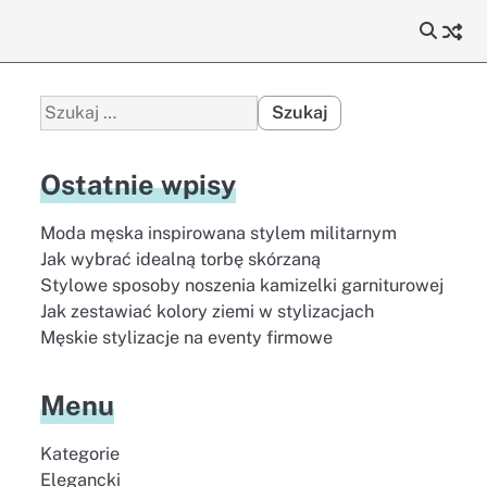
Szukaj:
Ostatnie wpisy
Moda męska inspirowana stylem militarnym
Jak wybrać idealną torbę skórzaną
Stylowe sposoby noszenia kamizelki garniturowej
Jak zestawiać kolory ziemi w stylizacjach
Męskie stylizacje na eventy firmowe
Menu
Kategorie
Elegancki