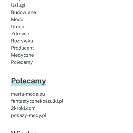
Usługi
Budowlane
Moda
Uroda
Zdrowie
Rozrywka
Producent
Medyczne
Polecamy
Polecamy
marta-moda.eu
fantastycznekoszulki.pl
2kroki.com
pokazy-mody.pl