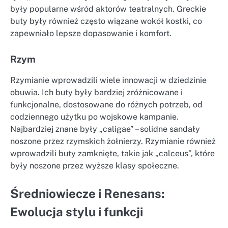
były popularne wśród aktorów teatralnych. Greckie
buty były również często wiązane wokół kostki, co
zapewniało lepsze dopasowanie i komfort.
Rzym
Rzymianie wprowadzili wiele innowacji w dziedzinie
obuwia. Ich buty były bardziej zróżnicowane i
funkcjonalne, dostosowane do różnych potrzeb, od
codziennego użytku po wojskowe kampanie.
Najbardziej znane były „caligae” – solidne sandały
noszone przez rzymskich żołnierzy. Rzymianie również
wprowadzili buty zamknięte, takie jak „calceus”, które
były noszone przez wyższe klasy społeczne.
Średniowiecze i Renesans:
Ewolucja stylu i funkcji