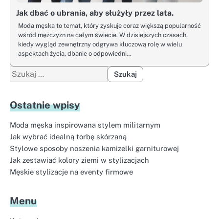
Jak dbać o ubrania, aby służyły przez lata.
Moda męska to temat, który zyskuje coraz większą popularność
wśród mężczyzn na całym świecie. W dzisiejszych czasach,
kiedy wygląd zewnętrzny odgrywa kluczową rolę w wielu
aspektach życia, dbanie o odpowiedni…
Szukaj:
Ostatnie wpisy
Moda męska inspirowana stylem militarnym
Jak wybrać idealną torbę skórzaną
Stylowe sposoby noszenia kamizelki garniturowej
Jak zestawiać kolory ziemi w stylizacjach
Męskie stylizacje na eventy firmowe
Menu