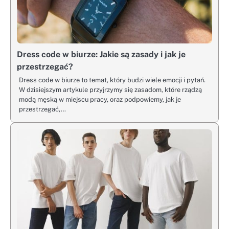
Dress code w biurze: Jakie są zasady i jak je
przestrzegać?
Dress code w biurze to temat, który budzi wiele emocji i pytań.
W dzisiejszym artykule przyjrzymy się zasadom, które rządzą
modą męską w miejscu pracy, oraz podpowiemy, jak je
przestrzegać,…