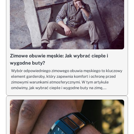
Zimowe obuwie męskie: Jak wybrać ciepłe i
wygodne buty?
Wybór odpowiedniego zimowego obuwia męskiego to kluczowy
element garderoby, który zapewnia komfort i ochronę przed
zimowymi warunkami atmosferycznymi. W tym artykule
omówimy, jak wybrać ciepłe i wygodne buty na zimę,…