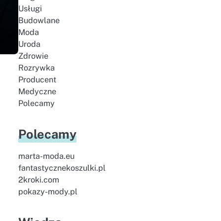
Usługi
Budowlane
Moda
Uroda
Zdrowie
Rozrywka
Producent
Medyczne
Polecamy
Polecamy
marta-moda.eu
fantastycznekoszulki.pl
2kroki.com
pokazy-mody.pl