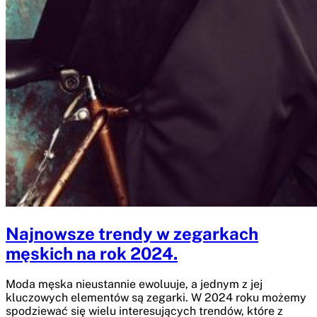
Najnowsze trendy w zegarkach
męskich na rok 2024.
Moda męska nieustannie ewoluuje, a jednym z jej
kluczowych elementów są zegarki. W 2024 roku możemy
spodziewać się wielu interesujących trendów, które z