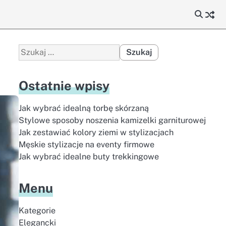
Szukaj:
Ostatnie wpisy
Jak wybrać idealną torbę skórzaną
Stylowe sposoby noszenia kamizelki garniturowej
Jak zestawiać kolory ziemi w stylizacjach
Męskie stylizacje na eventy firmowe
Jak wybrać idealne buty trekkingowe
Menu
Kategorie
Elegancki