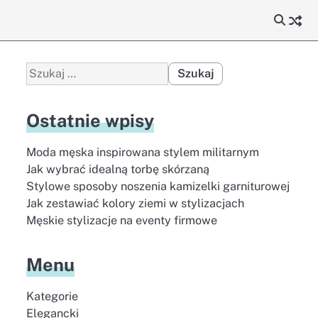
Szukaj:
Ostatnie wpisy
Moda męska inspirowana stylem militarnym
Jak wybrać idealną torbę skórzaną
Stylowe sposoby noszenia kamizelki garniturowej
Jak zestawiać kolory ziemi w stylizacjach
Męskie stylizacje na eventy firmowe
Menu
Kategorie
Elegancki