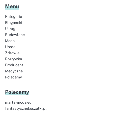
Menu
Kategorie
Elegancki
Usługi
Budowlane
Moda
Uroda
Zdrowie
Rozrywka
Producent
Medyczne
Polecamy
Polecamy
marta-moda.eu
fantastycznekoszulki.pl