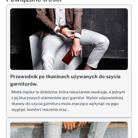
Przewodnik po tkaninach używanych do szycia
garniturów.
Moda męska to dziedzina, która nieustannie ewoluuje, a jednym
z jej kluczowych elementów jest garnitur. Wybór odpowiedniej
tkaniny do szycia garnituru może znacząco wpłynąć na jego
wygląd, komfort noszenia oraz…