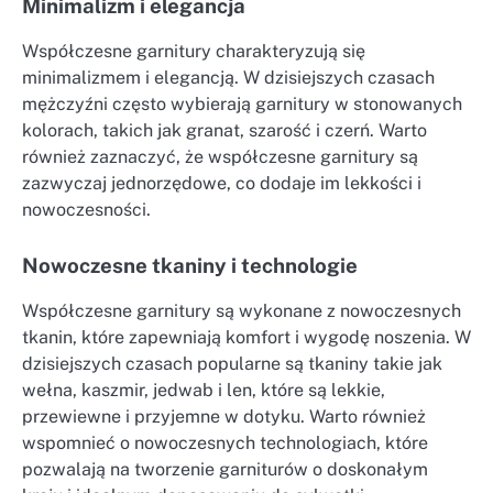
Minimalizm i elegancja
Współczesne garnitury charakteryzują się
minimalizmem i elegancją. W dzisiejszych czasach
mężczyźni często wybierają garnitury w stonowanych
kolorach, takich jak granat, szarość i czerń. Warto
również zaznaczyć, że współczesne garnitury są
zazwyczaj jednorzędowe, co dodaje im lekkości i
nowoczesności.
Nowoczesne tkaniny i technologie
Współczesne garnitury są wykonane z nowoczesnych
tkanin, które zapewniają komfort i wygodę noszenia. W
dzisiejszych czasach popularne są tkaniny takie jak
wełna, kaszmir, jedwab i len, które są lekkie,
przewiewne i przyjemne w dotyku. Warto również
wspomnieć o nowoczesnych technologiach, które
pozwalają na tworzenie garniturów o doskonałym