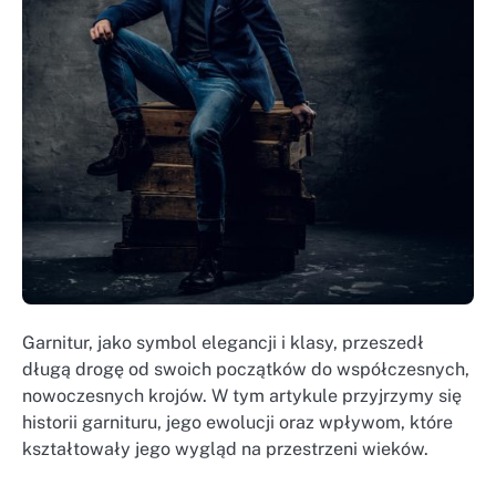
Garnitur, jako symbol elegancji i klasy, przeszedł
długą drogę od swoich początków do współczesnych,
nowoczesnych krojów. W tym artykule przyjrzymy się
historii garnituru, jego ewolucji oraz wpływom, które
kształtowały jego wygląd na przestrzeni wieków.