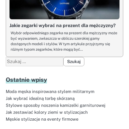
Jakie zegarki wybrać na prezent dla mężczyzny?
Wybór odpowiedniego zegarka na prezent dla mężczyzny może
być wyzwaniem, zwłaszcza w obliczu szerokiej gamy
dostępnych modeli i stylów. W tym artykule przyjrzymy się
różnym typom zegarków, które mogą być…
Szukaj:
Ostatnie wpisy
Moda męska inspirowana stylem militarnym
Jak wybrać idealną torbę skórzaną
Stylowe sposoby noszenia kamizelki garniturowej
Jak zestawiać kolory ziemi w stylizacjach
Męskie stylizacje na eventy firmowe