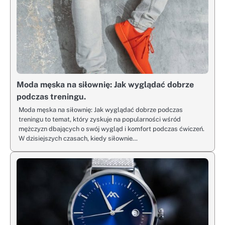
Moda męska na siłownię: Jak wyglądać dobrze
podczas treningu.
Moda męska na siłownię: Jak wyglądać dobrze podczas
treningu to temat, który zyskuje na popularności wśród
mężczyzn dbających o swój wygląd i komfort podczas ćwiczeń.
W dzisiejszych czasach, kiedy siłownie…