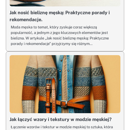
Jak nosić bieliznę męską: Praktyczne porady i
rekomendacje.
Moda męska to temat, który zyskuje coraz większą
popularność, a jednym z jego kluczowych elementów jest
bielizna. W artykule „Jak nosić bieliznę męską: Praktyczne
porady i rekomendacje” przyjrzymy się różnym…
Jak łączyć wzory i tekstury w modzie męskiej?
Łączenie wzorów i tekstur w modzie męskiej to sztuka, która