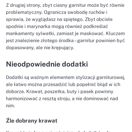
Z drugiej strony, zbyt ciasny garnitur może być równie
problematyczny. Ogranicza swobodę ruchów i
sprawia, że wyglądasz na spiętego. Zbyt obcisłe
spodnie i marynarka mogą również podkreślać
mankamenty sylwetki, zamiast je maskować. Kluczem
jest znalezienie złotego środka – garnitur powinien być
dopasowany, ale nie krępujący.
Nieodpowiednie dodatki
Dodatki są ważnym elementem stylizacji garniturowej,
ale łatwo można przesadzić lub popełnić błąd w ich
doborze. Krawat, poszetka, buty i pasek powinny
harmonizować z resztą stroju, a nie dominować nad
nim.
Źle dobrany krawat