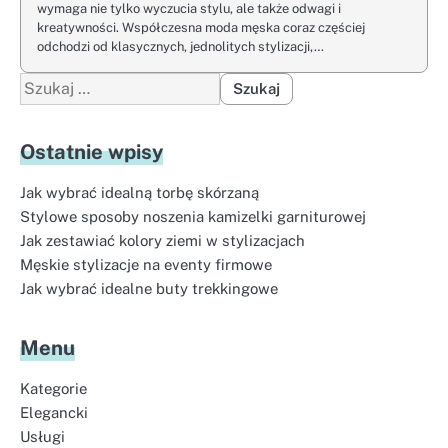
wymaga nie tylko wyczucia stylu, ale także odwagi i
kreatywności. Współczesna moda męska coraz częściej
odchodzi od klasycznych, jednolitych stylizacji,…
Szukaj:
Ostatnie wpisy
Jak wybrać idealną torbę skórzaną
Stylowe sposoby noszenia kamizelki garniturowej
Jak zestawiać kolory ziemi w stylizacjach
Męskie stylizacje na eventy firmowe
Jak wybrać idealne buty trekkingowe
Menu
Kategorie
Elegancki
Usługi