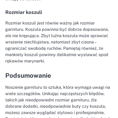
Rozmiar koszuli
Rozmiar koszuli jest równie ważny jak rozmiar
garnituru. Koszula powinna być dobrze dopasowana,
ale nie krępująca. Zbyt luźna koszula może sprawiać
wrażenie niechlujstwa, natomiast zbyt ciasna –
ograniczać swobodę ruchów. Pamiętaj również, że
mankiety koszuli powinny delikatnie wystawać spod
rękawów marynarki.
Podsumowanie
Noszenie garnituru to sztuka, która wymaga uwagi na
wiele szczegółów. Unikając najczęstszych błędów,
takich jak nieodpowiedni rozmiar garnituru, źle
dobrane dodatki, nieodpowiednie buty czy koszula,
możesz zawsze wyglądać stylowo i profesjonalnie.