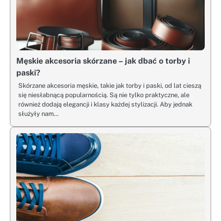
Męskie akcesoria skórzane – jak dbać o torby i
paski?
Skórzane akcesoria męskie, takie jak torby i paski, od lat cieszą
się niesłabnącą popularnością. Są nie tylko praktyczne, ale
również dodają elegancji i klasy każdej stylizacji. Aby jednak
służyły nam…