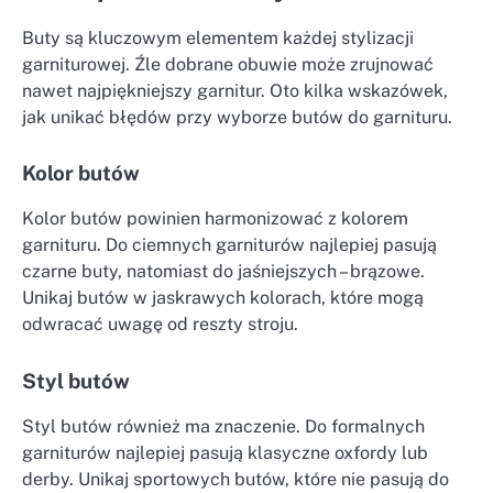
Buty są kluczowym elementem każdej stylizacji
garniturowej. Źle dobrane obuwie może zrujnować
nawet najpiękniejszy garnitur. Oto kilka wskazówek,
jak unikać błędów przy wyborze butów do garnituru.
Kolor butów
Kolor butów powinien harmonizować z kolorem
garnituru. Do ciemnych garniturów najlepiej pasują
czarne buty, natomiast do jaśniejszych – brązowe.
Unikaj butów w jaskrawych kolorach, które mogą
odwracać uwagę od reszty stroju.
Styl butów
Styl butów również ma znaczenie. Do formalnych
garniturów najlepiej pasują klasyczne oxfordy lub
derby. Unikaj sportowych butów, które nie pasują do