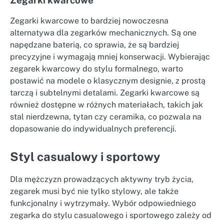
Zegarki kwarcowe
Zegarki kwarcowe to bardziej nowoczesna
alternatywa dla zegarków mechanicznych. Są one
napędzane baterią, co sprawia, że są bardziej
precyzyjne i wymagają mniej konserwacji. Wybierając
zegarek kwarcowy do stylu formalnego, warto
postawić na modele o klasycznym designie, z prostą
tarczą i subtelnymi detalami. Zegarki kwarcowe są
również dostępne w różnych materiałach, takich jak
stal nierdzewna, tytan czy ceramika, co pozwala na
dopasowanie do indywidualnych preferencji.
Styl casualowy i sportowy
Dla mężczyzn prowadzących aktywny tryb życia,
zegarek musi być nie tylko stylowy, ale także
funkcjonalny i wytrzymały. Wybór odpowiedniego
zegarka do stylu casualowego i sportowego zależy od