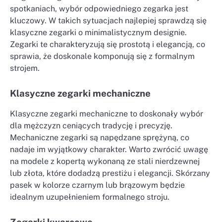
spotkaniach, wybór odpowiedniego zegarka jest
kluczowy. W takich sytuacjach najlepiej sprawdzą się
klasyczne zegarki o minimalistycznym designie.
Zegarki te charakteryzują się prostotą i elegancją, co
sprawia, że doskonale komponują się z formalnym
strojem.
Klasyczne zegarki mechaniczne
Klasyczne zegarki mechaniczne to doskonały wybór
dla mężczyzn ceniących tradycję i precyzję.
Mechaniczne zegarki są napędzane sprężyną, co
nadaje im wyjątkowy charakter. Warto zwrócić uwagę
na modele z kopertą wykonaną ze stali nierdzewnej
lub złota, które dodadzą prestiżu i elegancji. Skórzany
pasek w kolorze czarnym lub brązowym będzie
idealnym uzupełnieniem formalnego stroju.