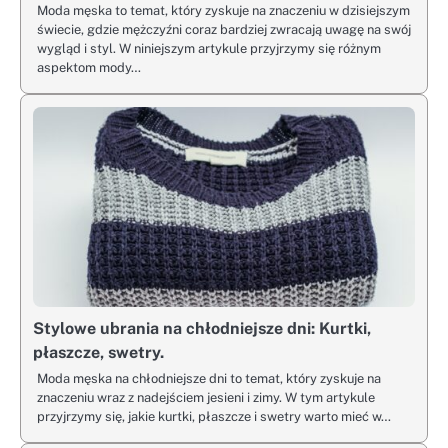
Moda męska to temat, który zyskuje na znaczeniu w dzisiejszym
świecie, gdzie mężczyźni coraz bardziej zwracają uwagę na swój
wygląd i styl. W niniejszym artykule przyjrzymy się różnym
aspektom mody…
Stylowe ubrania na chłodniejsze dni: Kurtki,
płaszcze, swetry.
Moda męska na chłodniejsze dni to temat, który zyskuje na
znaczeniu wraz z nadejściem jesieni i zimy. W tym artykule
przyjrzymy się, jakie kurtki, płaszcze i swetry warto mieć w…