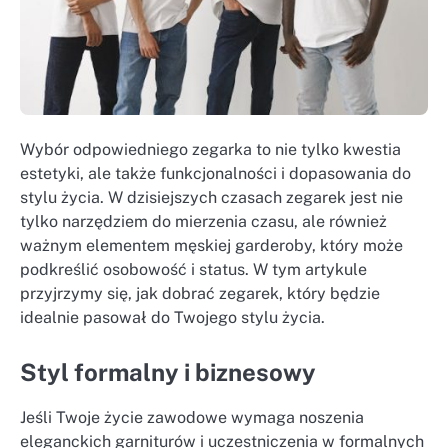
Wybór odpowiedniego zegarka to nie tylko kwestia
estetyki, ale także funkcjonalności i dopasowania do
stylu życia. W dzisiejszych czasach zegarek jest nie
tylko narzędziem do mierzenia czasu, ale również
ważnym elementem męskiej garderoby, który może
podkreślić osobowość i status. W tym artykule
przyjrzymy się, jak dobrać zegarek, który będzie
idealnie pasował do Twojego stylu życia.
Styl formalny i biznesowy
Jeśli Twoje życie zawodowe wymaga noszenia
eleganckich garniturów i uczestniczenia w formalnych