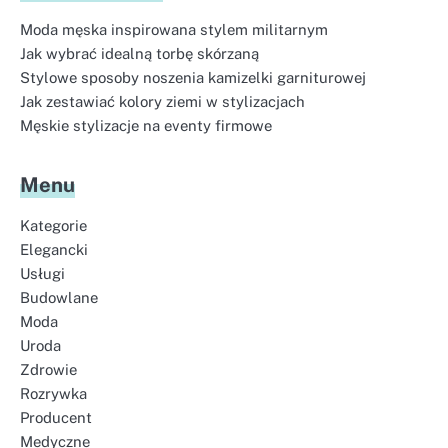
Moda męska inspirowana stylem militarnym
Jak wybrać idealną torbę skórzaną
Stylowe sposoby noszenia kamizelki garniturowej
Jak zestawiać kolory ziemi w stylizacjach
Męskie stylizacje na eventy firmowe
Menu
Kategorie
Elegancki
Usługi
Budowlane
Moda
Uroda
Zdrowie
Rozrywka
Producent
Medyczne