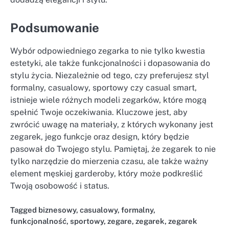
Podsumowanie
Wybór odpowiedniego zegarka to nie tylko kwestia
estetyki, ale także funkcjonalności i dopasowania do
stylu życia. Niezależnie od tego, czy preferujesz styl
formalny, casualowy, sportowy czy casual smart,
istnieje wiele różnych modeli zegarków, które mogą
spełnić Twoje oczekiwania. Kluczowe jest, aby
zwrócić uwagę na materiały, z których wykonany jest
zegarek, jego funkcje oraz design, który będzie
pasował do Twojego stylu. Pamiętaj, że zegarek to nie
tylko narzędzie do mierzenia czasu, ale także ważny
element męskiej garderoby, który może podkreślić
Twoją osobowość i status.
Tagged
biznesowy
,
casualowy
,
formalny
,
funkcjonalność
,
sportowy
,
zegare
,
zegarek
,
zegarek