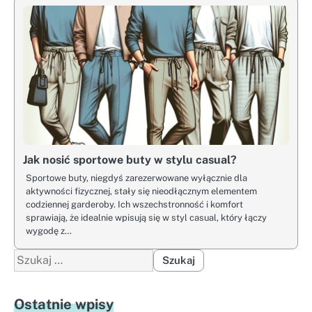
Jak nosić sportowe buty w stylu casual?
Sportowe buty, niegdyś zarezerwowane wyłącznie dla
aktywności fizycznej, stały się nieodłącznym elementem
codziennej garderoby. Ich wszechstronność i komfort
sprawiają, że idealnie wpisują się w styl casual, który łączy
wygodę z…
Szukaj:
Ostatnie wpisy