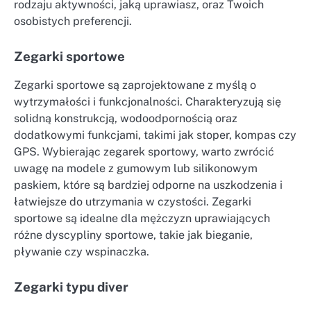
rodzaju aktywności, jaką uprawiasz, oraz Twoich
osobistych preferencji.
Zegarki sportowe
Zegarki sportowe są zaprojektowane z myślą o
wytrzymałości i funkcjonalności. Charakteryzują się
solidną konstrukcją, wodoodpornością oraz
dodatkowymi funkcjami, takimi jak stoper, kompas czy
GPS. Wybierając zegarek sportowy, warto zwrócić
uwagę na modele z gumowym lub silikonowym
paskiem, które są bardziej odporne na uszkodzenia i
łatwiejsze do utrzymania w czystości. Zegarki
sportowe są idealne dla mężczyzn uprawiających
różne dyscypliny sportowe, takie jak bieganie,
pływanie czy wspinaczka.
Zegarki typu diver