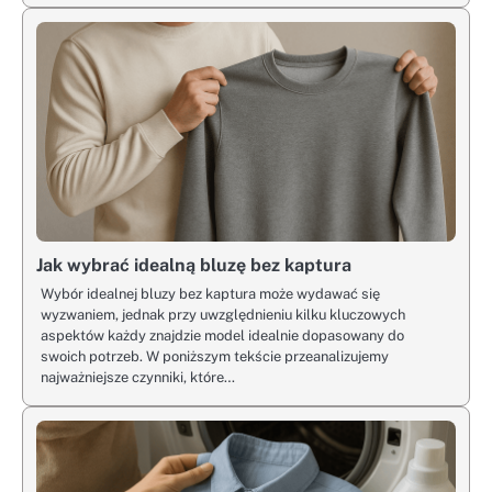
Jak wybrać idealną bluzę bez kaptura
Wybór idealnej bluzy bez kaptura może wydawać się
wyzwaniem, jednak przy uwzględnieniu kilku kluczowych
aspektów każdy znajdzie model idealnie dopasowany do
swoich potrzeb. W poniższym tekście przeanalizujemy
najważniejsze czynniki, które…