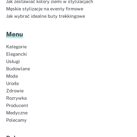
Jak zestawiać kolory ziemi w stylizacjach
Męskie stylizacje na eventy firmowe
Jak wybrać idealne buty trekkingowe
Menu
Kategorie
Elegancki
Usługi
Budowlane
Moda
Uroda
Zdrowie
Rozrywka
Producent
Medyczne
Polecamy