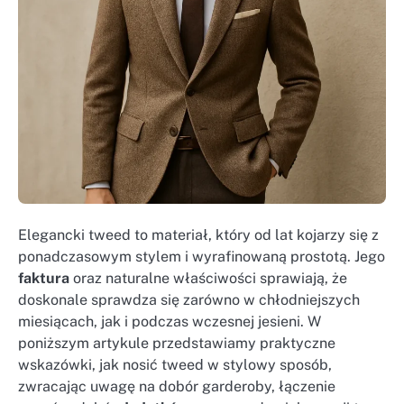
Elegancki tweed to materiał, który od lat kojarzy się z
ponadczasowym stylem i wyrafinowaną prostotą. Jego
faktura
oraz naturalne właściwości sprawiają, że
doskonale sprawdza się zarówno w chłodniejszych
miesiącach, jak i podczas wczesnej jesieni. W
poniższym artykule przedstawiamy praktyczne
wskazówki, jak nosić tweed w stylowy sposób,
zwracając uwagę na dobór garderoby, łączenie