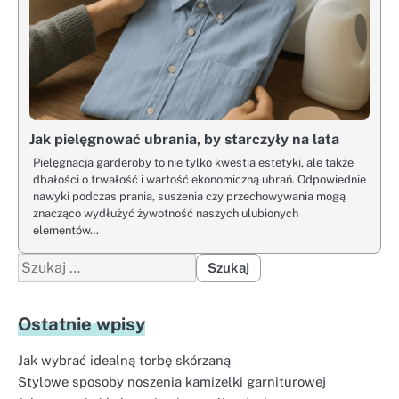
Jak pielęgnować ubrania, by starczyły na lata
Pielęgnacja garderoby to nie tylko kwestia estetyki, ale także
dbałości o trwałość i wartość ekonomiczną ubrań. Odpowiednie
nawyki podczas prania, suszenia czy przechowywania mogą
znacząco wydłużyć żywotność naszych ulubionych
elementów…
Szukaj:
Ostatnie wpisy
Jak wybrać idealną torbę skórzaną
Stylowe sposoby noszenia kamizelki garniturowej