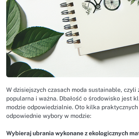
W dzisiejszych czasach moda sustainable, czyli
popularna i ważna. Dbałość o środowisko jest 
modzie odpowiedzialnie. Oto kilka praktycznyc
odpowiednie wybory w modzie:
Wybieraj ubrania wykonane z ekologicznych ma