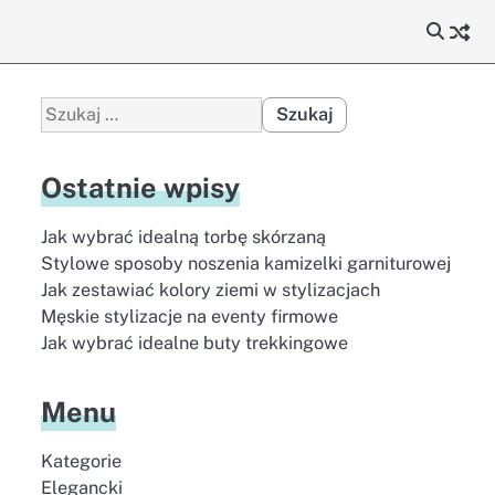
Szukaj:
Ostatnie wpisy
Jak wybrać idealną torbę skórzaną
Stylowe sposoby noszenia kamizelki garniturowej
Jak zestawiać kolory ziemi w stylizacjach
Męskie stylizacje na eventy firmowe
Jak wybrać idealne buty trekkingowe
Menu
Kategorie
Elegancki