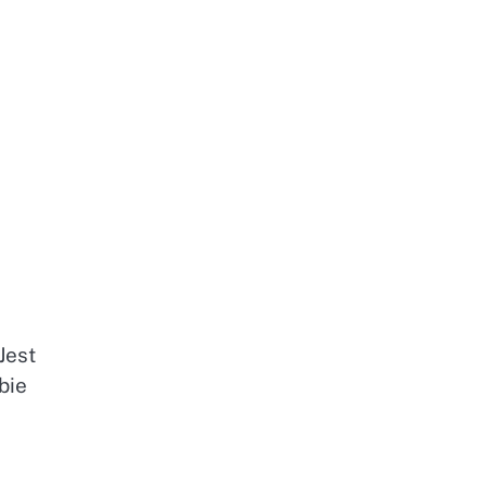
Jest
bie