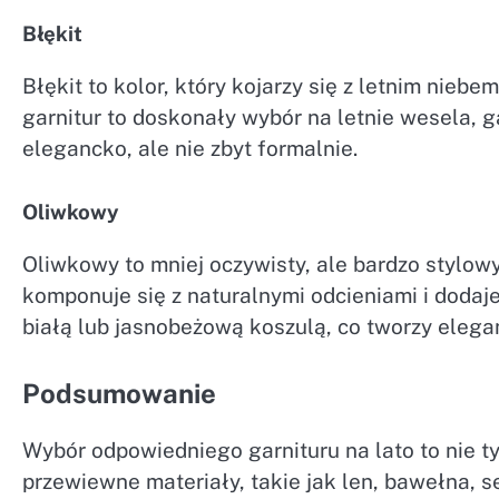
Błękit
Błękit to kolor, który kojarzy się z letnim niebem
garnitur to doskonały wybór na letnie wesela, 
elegancko, ale nie zbyt formalnie.
Oliwkowy
Oliwkowy to mniej oczywisty, ale bardzo stylowy 
komponuje się z naturalnymi odcieniami i dodaj
białą lub jasnobeżową koszulą, co tworzy elegan
Podsumowanie
Wybór odpowiedniego garnituru na lato to nie ty
przewiewne materiały, takie jak len, bawełna, 