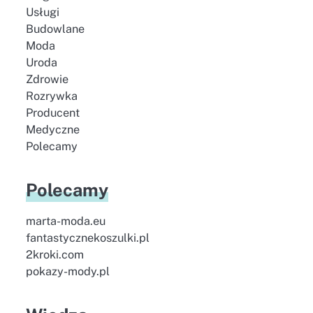
Usługi
Budowlane
Moda
Uroda
Zdrowie
Rozrywka
Producent
Medyczne
Polecamy
Polecamy
marta-moda.eu
fantastycznekoszulki.pl
2kroki.com
pokazy-mody.pl