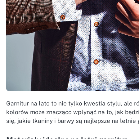
Garnitur na lato to nie tylko kwestia stylu, al
kolorów może znacząco wpłynąć na to, jak będzi
się, jakie tkaniny i barwy są najlepsze na letni