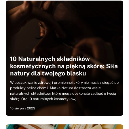
10 Naturalnych składników
kosmetycznych na piękną skórę: Siła
natury dla twojego blasku
W poszukiwaniu zdrowej i promiennej skóry nie musisz sięgać po
produkty pełne chemii. Matka Natura dostarcza wiele
naturalnych składników, które mogą doskonale zadbać o twoją
skórę. Oto 10 naturalnych kosmetyków,…
10 sierpnia 2023