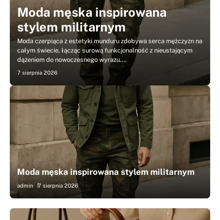
Moda męska inspirowana
stylem militarnym
Moda czerpiąca z estetyki munduru zdobywa serca mężczyzn na
i
całym świecie, łącząc surową funkcjonalność z nieustającym
dążeniem do nowoczesnego wyrazu.…
7 sierpnia 2026
Moda męska inspirowana stylem militarnym
admin
7 sierpnia 2026