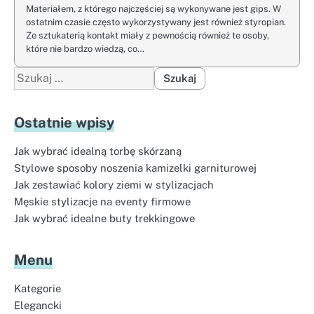
Materiałem, z którego najczęściej są wykonywane jest gips. W
ostatnim czasie często wykorzystywany jest również styropian.
Ze sztukaterią kontakt miały z pewnością również te osoby,
które nie bardzo wiedzą, co…
Szukaj:
Ostatnie wpisy
Jak wybrać idealną torbę skórzaną
Stylowe sposoby noszenia kamizelki garniturowej
Jak zestawiać kolory ziemi w stylizacjach
Męskie stylizacje na eventy firmowe
Jak wybrać idealne buty trekkingowe
Menu
Kategorie
Elegancki