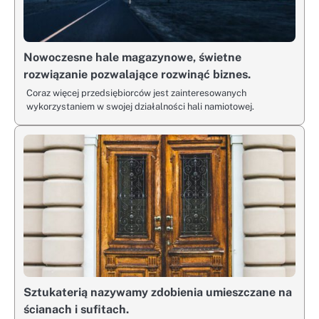
Nowoczesne hale magazynowe, świetne
rozwiązanie pozwalające rozwinąć biznes.
Coraz więcej przedsiębiorców jest zainteresowanych
wykorzystaniem w swojej działalności hali namiotowej.
Sztukaterią nazywamy zdobienia umieszczane na
ścianach i sufitach.