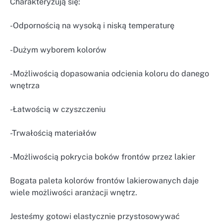
Charakteryzują się:
-Odpornością na wysoką i niską temperaturę
-Dużym wyborem kolorów
-Możliwością dopasowania odcienia koloru do danego
wnętrza
-Łatwością w czyszczeniu
-Trwałością materiałów
-Możliwością pokrycia boków frontów przez lakier
Bogata paleta kolorów frontów lakierowanych daje
wiele możliwości aranżacji wnętrz.
Jesteśmy gotowi elastycznie przystosowywać