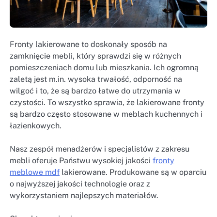
Fronty lakierowane to doskonały sposób na
zamknięcie mebli, który sprawdzi się w różnych
pomieszczeniach domu lub mieszkania. Ich ogromną
zaletą jest m.in. wysoka trwałość, odporność na
wilgoć i to, że są bardzo łatwe do utrzymania w
czystości. To wszystko sprawia, że lakierowane fronty
są bardzo często stosowane w meblach kuchennych i
łazienkowych.
Nasz zespół menadżerów i specjalistów z zakresu
mebli oferuje Państwu wysokiej jakości
fronty
meblowe mdf
lakierowane. Produkowane są w oparciu
o najwyższej jakości technologie oraz z
wykorzystaniem najlepszych materiałów.