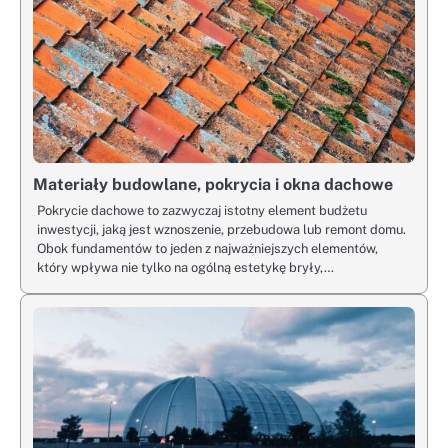
Materiały budowlane, pokrycia i okna dachowe
Pokrycie dachowe to zazwyczaj istotny element budżetu
inwestycji, jaką jest wznoszenie, przebudowa lub remont domu.
Obok fundamentów to jeden z najważniejszych elementów,
który wpływa nie tylko na ogólną estetykę bryły,…