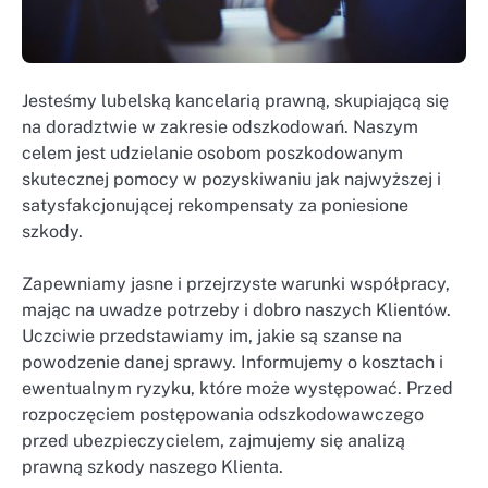
Jesteśmy lubelską kancelarią prawną, skupiającą się
na doradztwie w zakresie odszkodowań. Naszym
celem jest udzielanie osobom poszkodowanym
skutecznej pomocy w pozyskiwaniu jak najwyższej i
satysfakcjonującej rekompensaty za poniesione
szkody.
Zapewniamy jasne i przejrzyste warunki współpracy,
mając na uwadze potrzeby i dobro naszych Klientów.
Uczciwie przedstawiamy im, jakie są szanse na
powodzenie danej sprawy. Informujemy o kosztach i
ewentualnym ryzyku, które może występować. Przed
rozpoczęciem postępowania odszkodowawczego
przed ubezpieczycielem, zajmujemy się analizą
prawną szkody naszego Klienta.