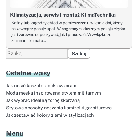
Klimatyzacja, serwis i montaż KlimaTechnika
Każdy lubi łagodny chłód w pomieszczeniu w letnie dni, kiedy
na zewnątrz panuje upał. W nagrzanym, dusznym pokoju ciężko
jest zarówno odpoczywać, jak i pracować. W związku ze
zmianami klimatu…
Szukaj:
Ostatnie wpisy
Jak nosić koszule z mikrowzorami
Moda męska inspirowana stylem militarnym
Jak wybrać idealną torbę skórzaną
Stylowe sposoby noszenia kamizelki garniturowej
Jak zestawiać kolory ziemi w stylizacjach
Menu