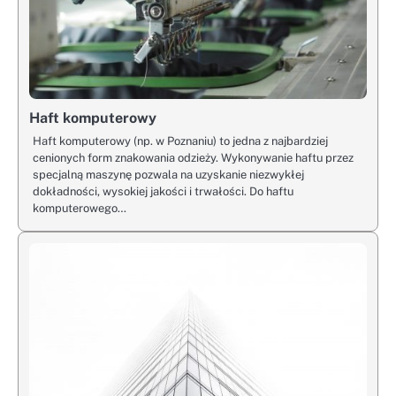
Haft komputerowy
Haft komputerowy (np. w Poznaniu) to jedna z najbardziej
cenionych form znakowania odzieży. Wykonywanie haftu przez
specjalną maszynę pozwala na uzyskanie niezwykłej
dokładności, wysokiej jakości i trwałości. Do haftu
komputerowego…