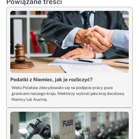
Powiązane treści
Podatki z Niemiec, jak je rozliczyć?
Wielu Polaków zdecydowało się na podjęcie pracy poza
granicami naszego kraju. Niektórzy wybrali jako kraj docelowy
Niemcy lub Austrię.