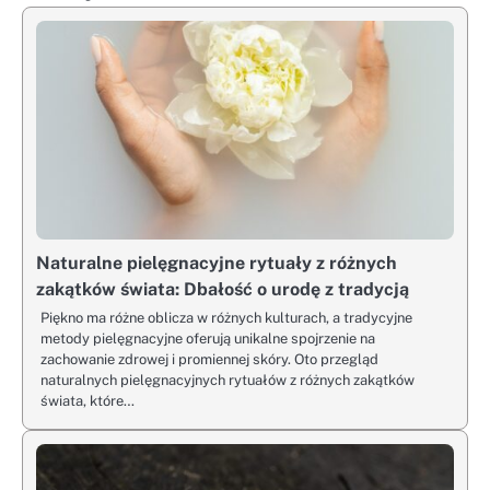
Naturalne pielęgnacyjne rytuały z różnych
zakątków świata: Dbałość o urodę z tradycją
Piękno ma różne oblicza w różnych kulturach, a tradycyjne
metody pielęgnacyjne oferują unikalne spojrzenie na
zachowanie zdrowej i promiennej skóry. Oto przegląd
naturalnych pielęgnacyjnych rytuałów z różnych zakątków
świata, które…