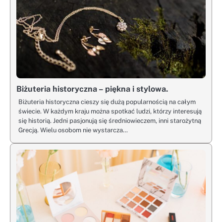
Biżuteria historyczna – piękna i stylowa.
Biżuteria historyczna cieszy się dużą popularnością na całym
świecie. W każdym kraju można spotkać ludzi, którzy interesują
się historią. Jedni pasjonują się średniowieczem, inni starożytną
Grecją. Wielu osobom nie wystarcza…