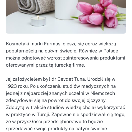
Kosmetyki marki Farmasi cieszą się coraz większą
popularnością na całym świecie. Również w Polsce
można odnotować wzrost zainteresowania produktami
oferowanymi przez tą turecką firmę.
Jej założycielem był dr Cevdet Tuna. Urodził się w
1923 roku. Po ukończeniu studiów medycznych na
jednej z najbardziej znanych uczelni w Niemczech
zdecydował się na powrót do swojej ojczyzny.
Zdobytą w trakcie studiów wiedzę chciał wykorzystać
w praktyce w Turcji. Zapewne nie spodziewał się tego,
że w przyszłości przedsiębiorstwo to będzie
sprzedawać swoje produkty na całym świecie.