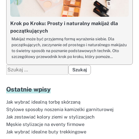
Krok po Kroku: Prosty i naturalny makijaż dla
początkujących
Makijaż może być przyjemną formą wyrażenia siebie. Dla
początkujących, zaczynanie od prostego i naturalnego makijażu
to świetny sposób na poznanie podstawowych technik. Oto
szczegółowy przewodnik krok po kroku, który pomoże…
Szukaj:
Ostatnie wpisy
Jak wybrać idealną torbę skórzaną
Stylowe sposoby noszenia kamizelki garniturowej
Jak zestawiać kolory ziemi w stylizacjach
Męskie stylizacje na eventy firmowe
Jak wybrać idealne buty trekkingowe