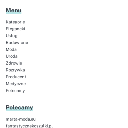
Menu
Kategorie
Elegancki
Usługi
Budowlane
Moda
Uroda
Zdrowie
Rozrywka
Producent
Medyczne
Polecamy
Polecamy
marta-moda.eu
fantastycznekoszulki.pl